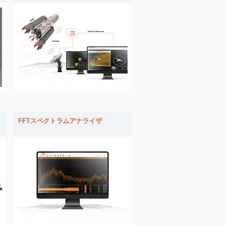
FFTスペクトラムアナライザ